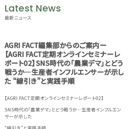
Latest News
最新ニュース
AGRI FACT編集部からのご案内ー
【AGRI FACT定期オンラインセミナーレ
ポート02】SNS時代の「農業デマ」とどう
戦うか―生産者インフルエンサーが示し
た “線引き”と実践手順
【AGRI FACT定期オンラインセミナーレポート02】
SNS時代の「農業デマ」とどう戦うか―生産者インフルエン
サーが示した
“線引き”と実践手順