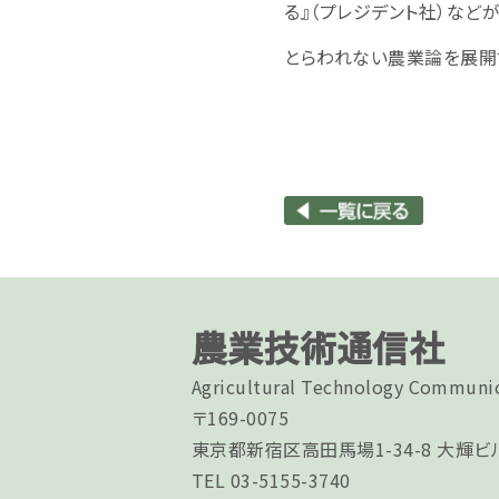
る』（プレジデント社）など
とらわれない農業論を展開する
農業技術通信社
Agricultural Technology Communic
〒169-0075
東京都新宿区高田馬場1-34-8 大輝ビ
TEL 03-5155-3740