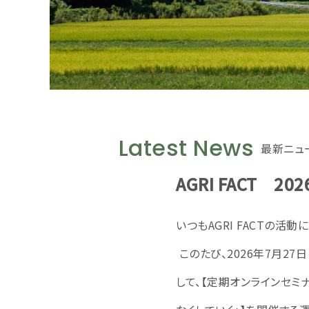
Latest News
最新ニュ
AGRI FACT 2
いつもAGRI FACTの活
このたび、2026年7月27日
して、【定期オンラインセミ