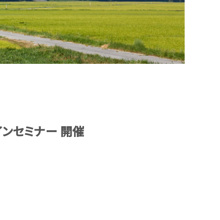
ラインセミナー 開催